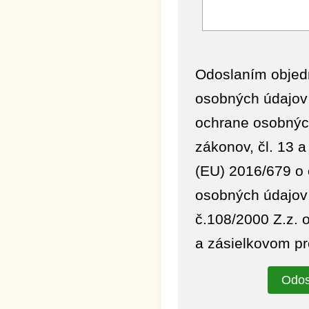
Odoslaním objed
osobných údajov 
ochrane osobných
zákonov, čl. 13 
(EU) 2016/679 o 
osobných údajov
č.108/2000 Z.z. 
a zásielkovom pr