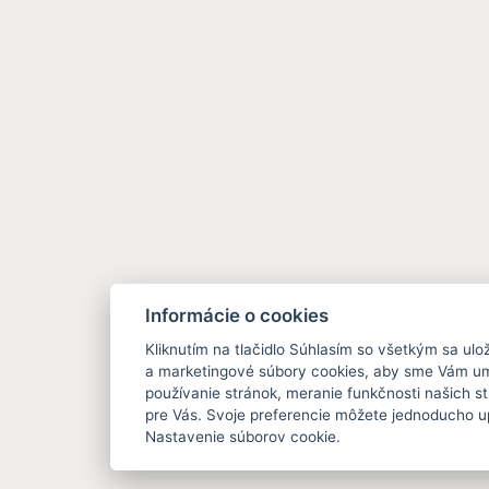
Informácie o cookies
Kliknutím na tlačidlo Súhlasím so všetkým sa ulož
a marketingové súbory cookies, aby sme Vám um
používanie stránok, meranie funkčnosti našich st
pre Vás. Svoje preferencie môžete jednoducho up
Nastavenie súborov cookie.